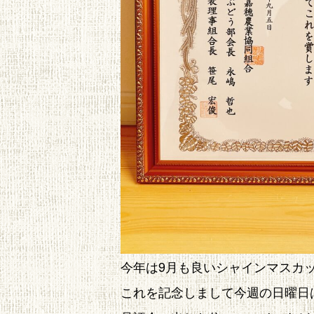
今年は9月も良いシャインマスカ
これを記念しまして今週の日曜日