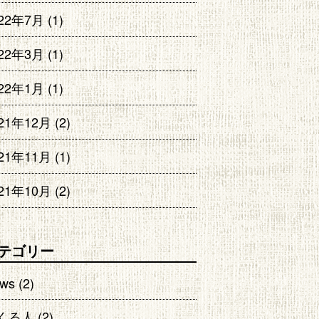
022年7月
(1)
022年3月
(1)
022年1月
(1)
21年12月
(2)
21年11月
(1)
21年10月
(2)
テゴリー
ws
(2)
くる人
(2)