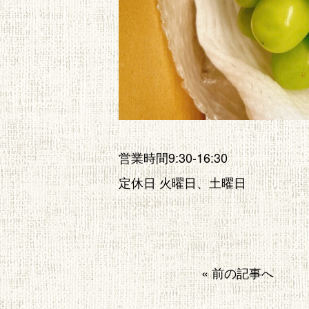
営業時間9:30-16:30
定休日 火曜日、土曜日
« 前の記事へ