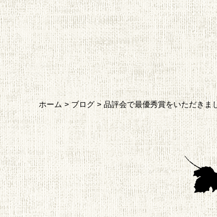
ホーム
ブログ
品評会で最優秀賞をいただきま