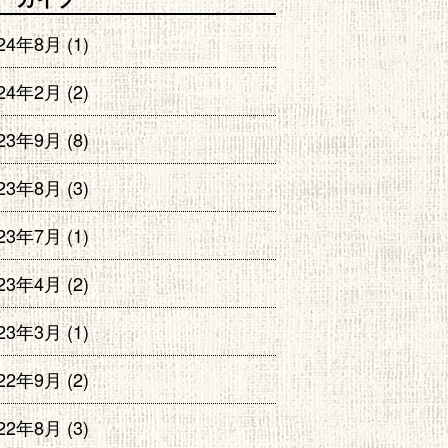
024年8月
(1)
024年2月
(2)
023年9月
(8)
023年8月
(3)
023年7月
(1)
023年4月
(2)
023年3月
(1)
022年9月
(2)
022年8月
(3)