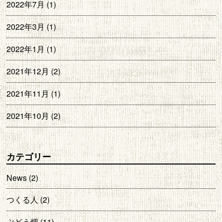
2022年7月
(1)
2022年3月
(1)
2022年1月
(1)
2021年12月
(2)
2021年11月
(1)
2021年10月
(2)
カテゴリー
News
(2)
つくる人
(2)
ぶどう畑
(11)