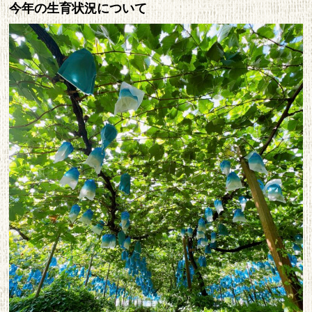
今年の生育状況について