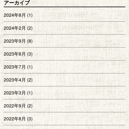
アーカイブ
2024年8月
(1)
2024年2月
(2)
2023年9月
(8)
2023年8月
(3)
2023年7月
(1)
2023年4月
(2)
2023年3月
(1)
2022年9月
(2)
2022年8月
(3)