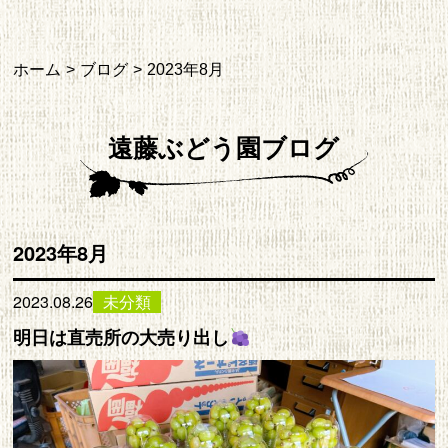
ホーム
ブログ
2023年8月
遠藤ぶどう園ブログ
2023年8月
2023.08.26
未分類
明日は直売所の大売り出し