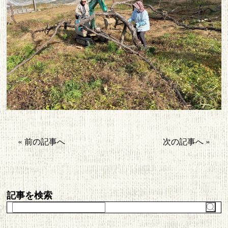
« 前の記事へ
次の記事へ »
記事を検索