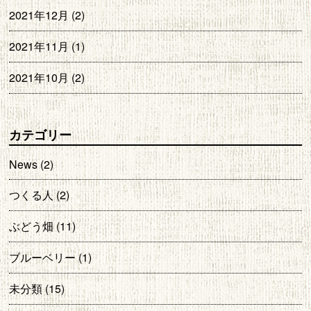
2021年12月
(2)
2021年11月
(1)
2021年10月
(2)
カテゴリー
News
(2)
つくる人
(2)
ぶどう畑
(11)
ブルーベリー
(1)
未分類
(15)