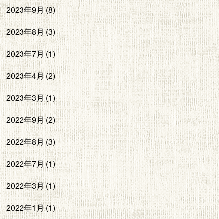
2023年9月
(8)
2023年8月
(3)
2023年7月
(1)
2023年4月
(2)
2023年3月
(1)
2022年9月
(2)
2022年8月
(3)
2022年7月
(1)
2022年3月
(1)
2022年1月
(1)